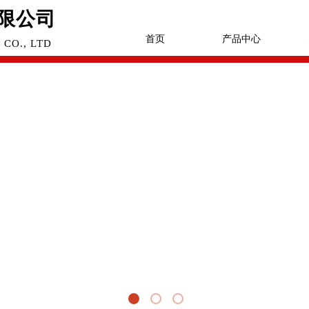
限公司
首页
产品中心
CO., LTD