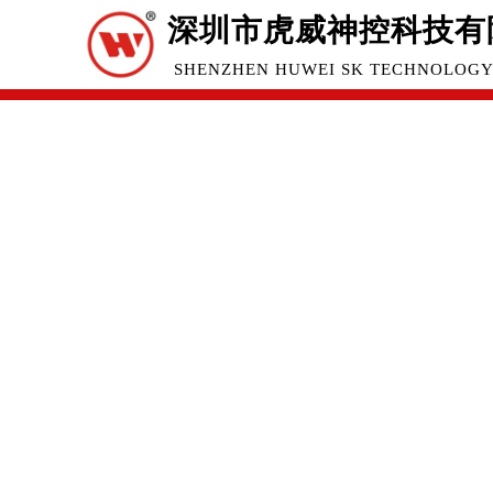
深圳市虎威神控科技有
SHENZHEN HUWEI SK TECHNOLOGY 