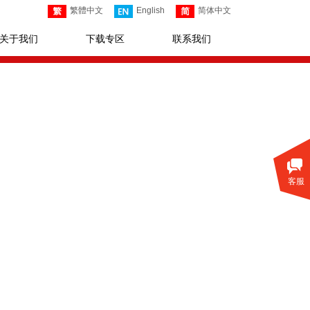
繁體中文
English
简体中文
关于我们
下载专区
联系我们
客服