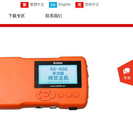
繁體中文
English
简体中文
下载专区
联系我们
客服