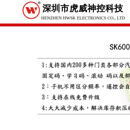
深圳市虎威神控科技
SHENZHEN HWSK ELECTRONICS CO., LTD
有限公司