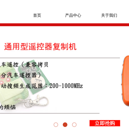
首页
产品中心
关于我们